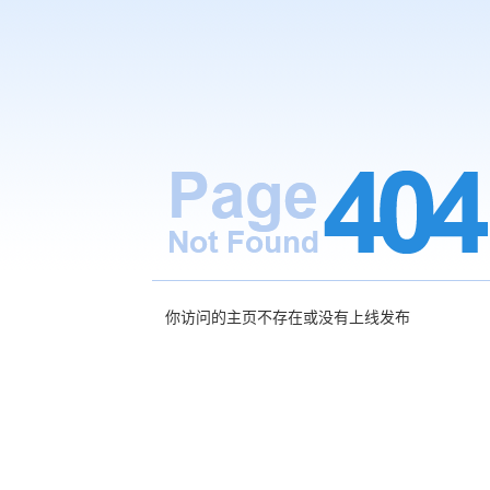
你访问的主页不存在或没有上线发布