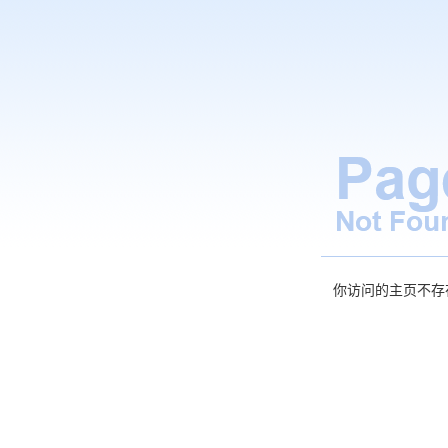
你访问的主页不存