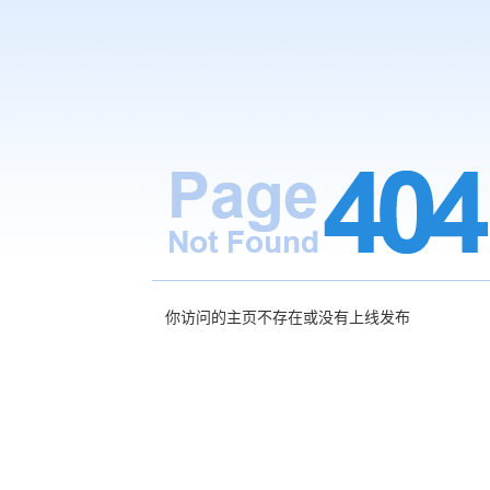
你访问的主页不存在或没有上线发布