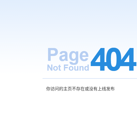
你访问的主页不存在或没有上线发布