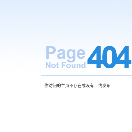
你访问的主页不存在或没有上线发布