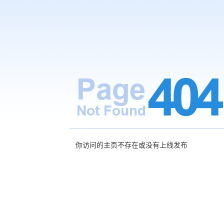
你访问的主页不存在或没有上线发布