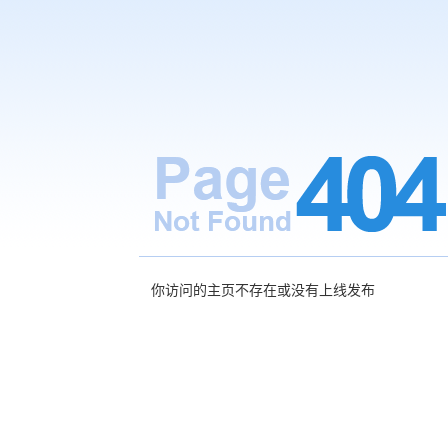
你访问的主页不存在或没有上线发布