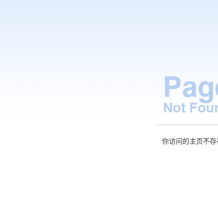
你访问的主页不存