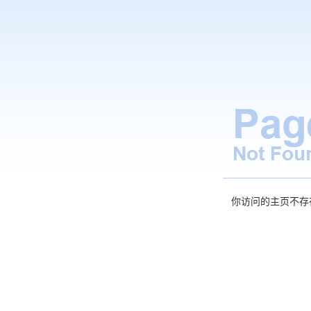
你访问的主页不存