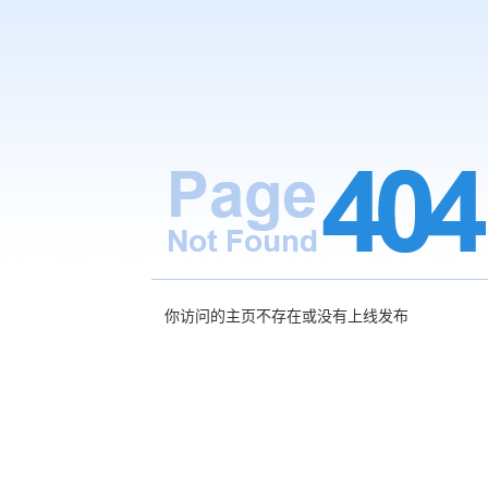
你访问的主页不存在或没有上线发布