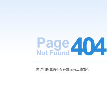
你访问的主页不存在或没有上线发布