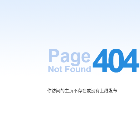
你访问的主页不存在或没有上线发布