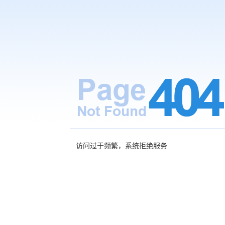
访问过于频繁，系统拒绝服务