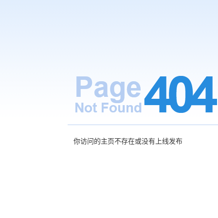
你访问的主页不存在或没有上线发布