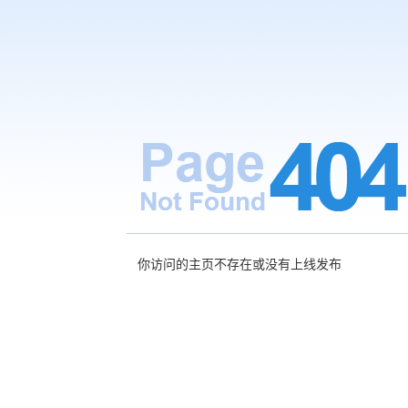
你访问的主页不存在或没有上线发布