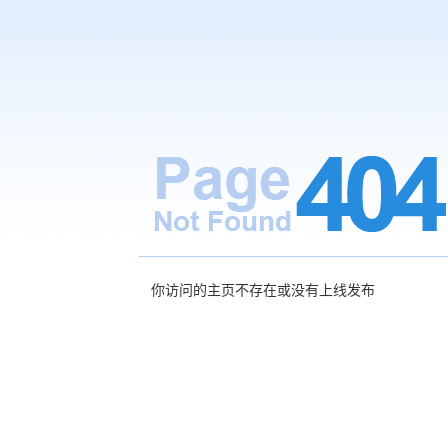
你访问的主页不存在或没有上线发布