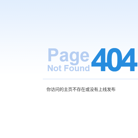
你访问的主页不存在或没有上线发布