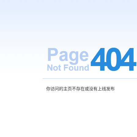
你访问的主页不存在或没有上线发布