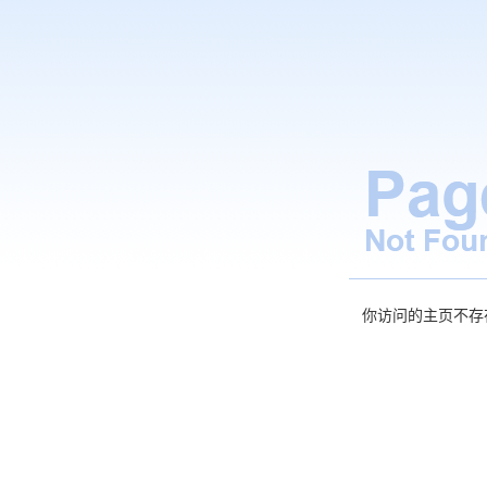
你访问的主页不存