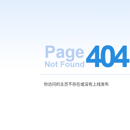
你访问的主页不存在或没有上线发布