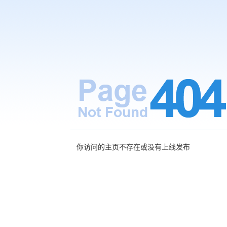
你访问的主页不存在或没有上线发布