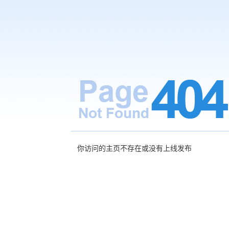
你访问的主页不存在或没有上线发布