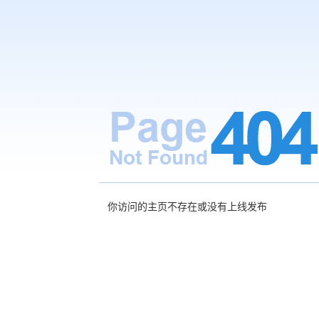
你访问的主页不存在或没有上线发布