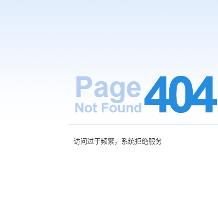
访问过于频繁，系统拒绝服务