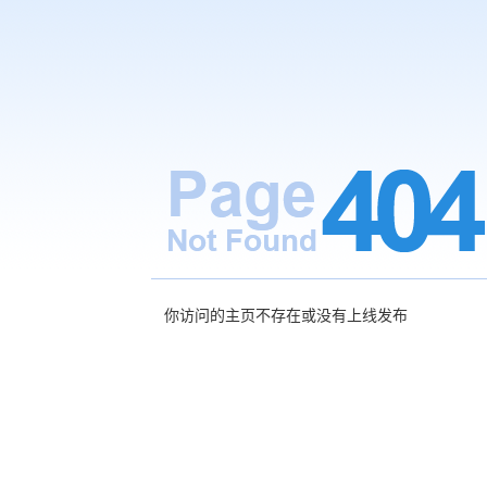
你访问的主页不存在或没有上线发布