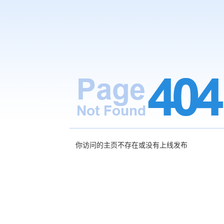
你访问的主页不存在或没有上线发布