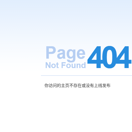
你访问的主页不存在或没有上线发布