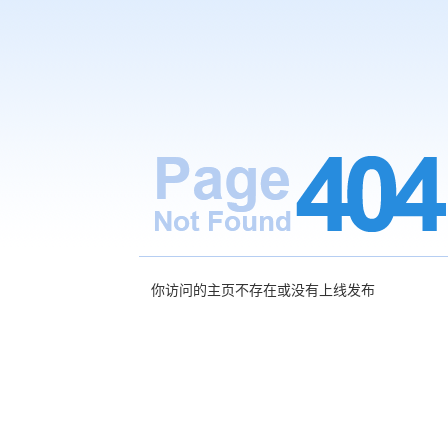
你访问的主页不存在或没有上线发布