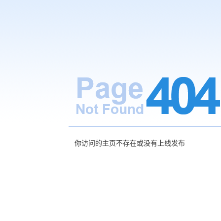
你访问的主页不存在或没有上线发布