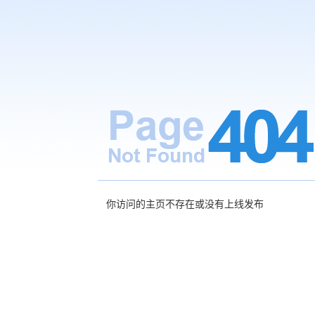
你访问的主页不存在或没有上线发布