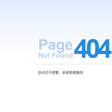
访问过于频繁，系统拒绝服务