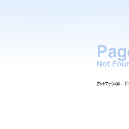
访问过于频繁，系