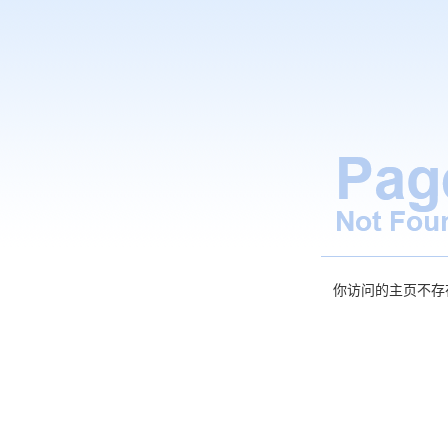
你访问的主页不存