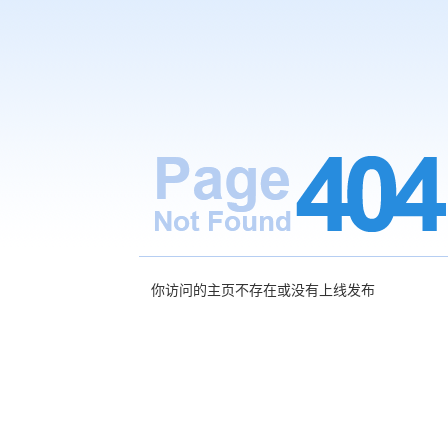
你访问的主页不存在或没有上线发布