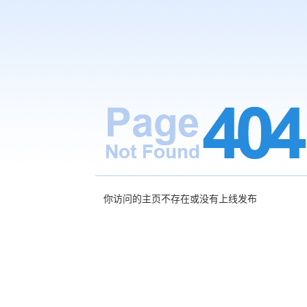
你访问的主页不存在或没有上线发布