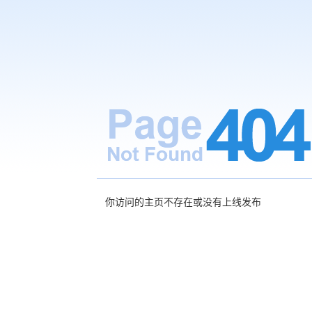
你访问的主页不存在或没有上线发布