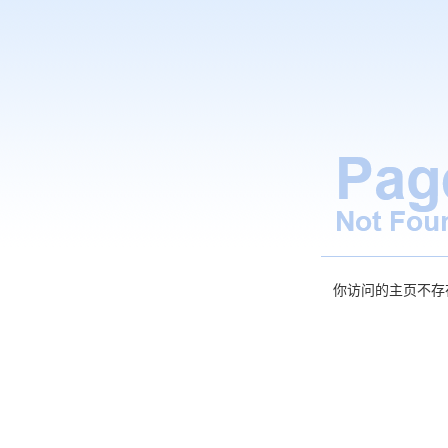
你访问的主页不存