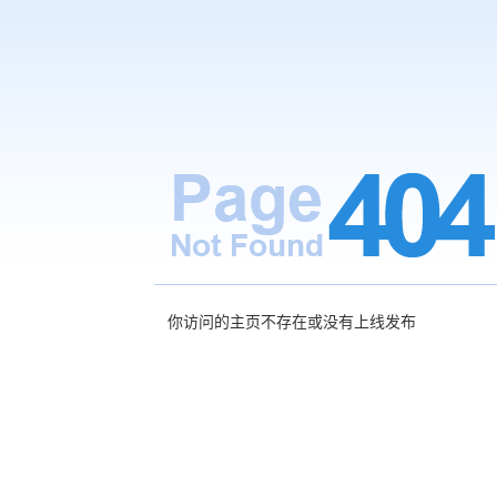
你访问的主页不存在或没有上线发布