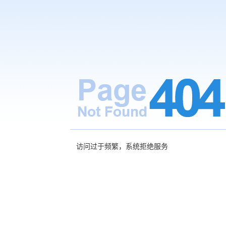
访问过于频繁，系统拒绝服务