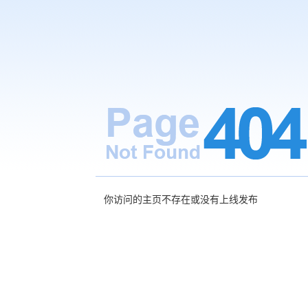
你访问的主页不存在或没有上线发布