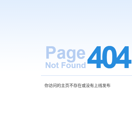
你访问的主页不存在或没有上线发布