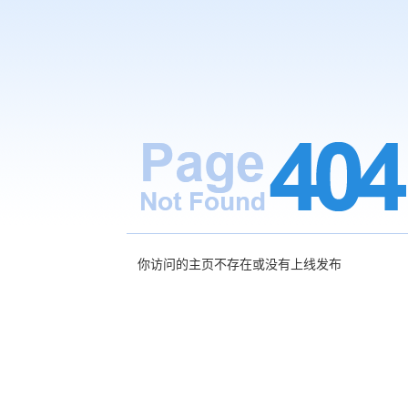
你访问的主页不存在或没有上线发布