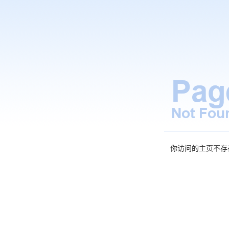
你访问的主页不存