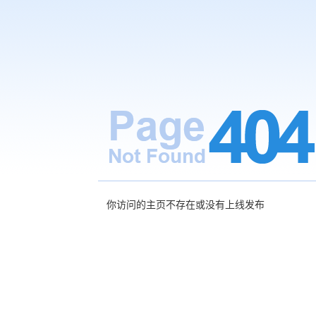
你访问的主页不存在或没有上线发布