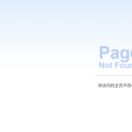
你访问的主页不存