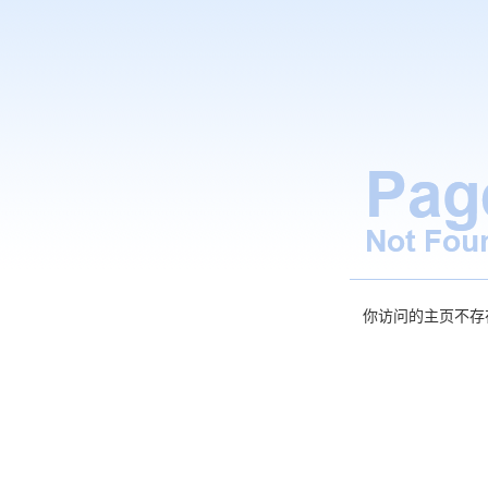
你访问的主页不存