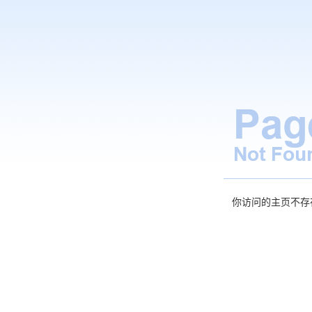
你访问的主页不存