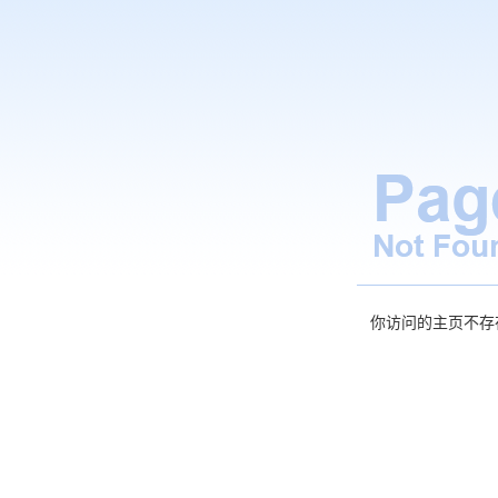
你访问的主页不存