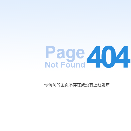
你访问的主页不存在或没有上线发布