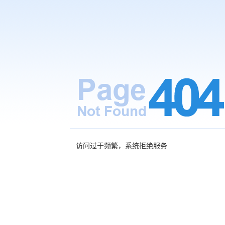
访问过于频繁，系统拒绝服务